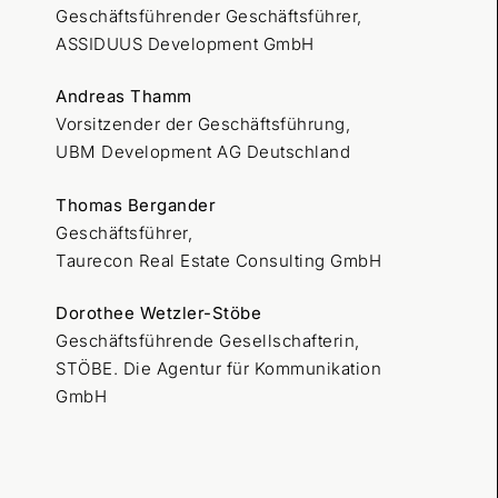
Geschäftsführender Geschäftsführer,
ASSIDUUS Development GmbH
Andreas Thamm
Vorsitzender der Geschäftsführung,
UBM Development AG Deutschland
Thomas Bergander
Geschäftsführer,
Taurecon Real Estate Consulting GmbH
Dorothee Wetzler-Stöbe
Geschäftsführende Gesellschafterin,
STÖBE. Die Agentur für Kommunikation
GmbH