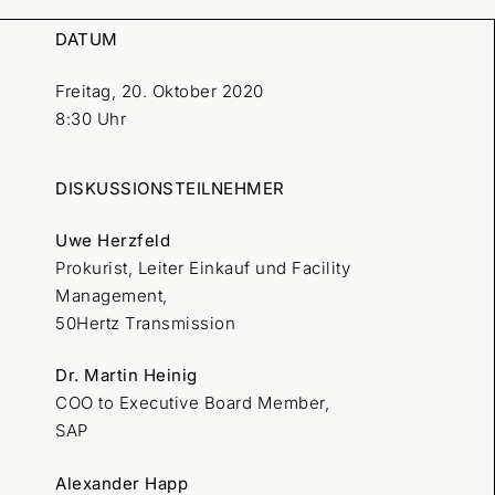
DATUM
Freitag, 20. Oktober 2020
8:30 Uhr
DISKUSSIONSTEILNEHMER
Uwe Herzfeld
Prokurist, Leiter Einkauf und Facility
Management,
50Hertz Transmission
Dr. Martin Heinig
COO to Executive Board Member,
SAP
Alexander Happ