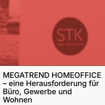
MEGATREND HOMEOFFICE
– eine Herausforderung für
Büro, Gewerbe und
Wohnen