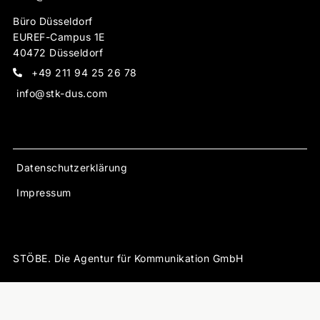
Büro Düsseldorf
EUREF-Campus 1E
40472 Düsseldorf
+49 211 94 25 26 78
info@stk-dus.com
Datenschutzerklärung
Impressum
STÖBE. Die Agentur für Kommunikation GmbH