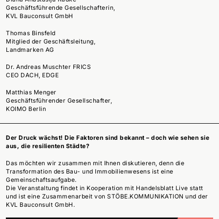
Geschäftsführende Gesellschafterin,
KVL Bauconsult GmbH
Thomas Binsfeld
Mitglied der Geschäftsleitung,
Landmarken AG
Dr. Andreas Muschter FRICS
CEO DACH, EDGE
Matthias Menger
Geschäftsführender Gesellschafter,
KOIMO Berlin
Der Druck wächst! Die Faktoren sind bekannt – doch wie sehen sie
aus, die resilienten Städte?
Das möchten wir zusammen mit Ihnen diskutieren, denn die
Transformation des Bau- und Immobilienwesens ist eine
Gemeinschaftsaufgabe.
Die Veranstaltung findet in Kooperation mit Handelsblatt Live statt
und ist eine Zusammenarbeit von STÖBE.KOMMUNIKATION und der
KVL Bauconsult GmbH.