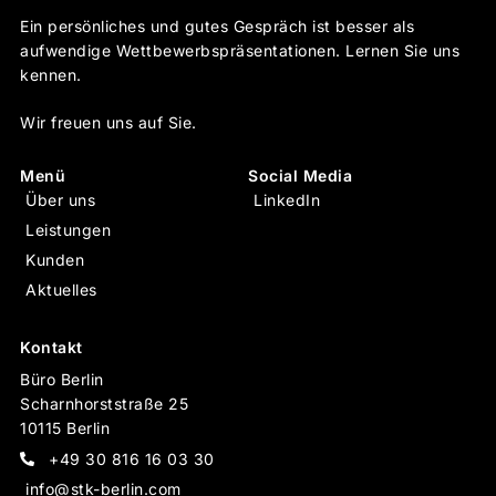
Ein persönliches und gutes Gespräch ist besser als
aufwendige Wettbewerbs­präsentationen. Lernen Sie uns
kennen.
Wir freuen uns auf Sie.
Menü
Social Media
Über uns
LinkedIn
Leistungen
Kunden
Aktuelles
Kontakt
Büro Berlin
Scharnhorststraße 25
10115 Berlin
+49 30 816 16 03 30
info@stk-berlin.com