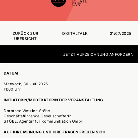
ZURÜCK ZUR
DIGITALTALK
21/07/2025
ÜBERSICHT
JETZT AUFZEICHNUNG ANFORDERN
DATUM
Mittwoch, 30. Juli 2025
11:00 Uhr
INITIATORIN/MODERATORIN DER VERANSTALTUNG
Dorothee Wetzler-Stöbe
Geschäftsführende Gesellschafterin,
STÖBE. Agentur für Kommunikation GmbH
AUF IHRE MEINUNG UND IHRE FRAGEN FREUEN SICH