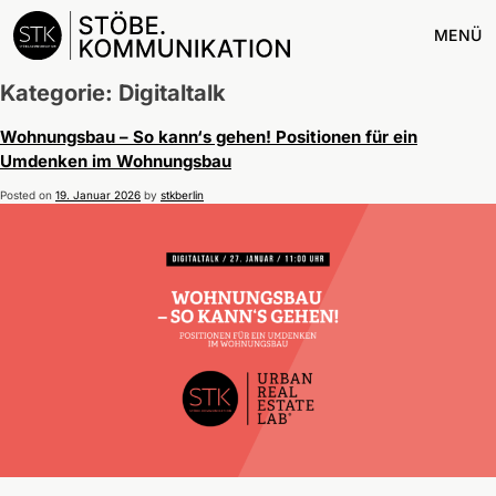
MENÜ
Kategorie:
Digitaltalk
Wohnungsbau – So kann‘s gehen! Positionen für ein
Umdenken im Wohnungsbau
Posted on
19. Januar 2026
by
stkberlin