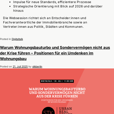
Impulse für neue Standards, effizientere Prozesse
Strategische Orientierung mit Blick auf 2026 und darüber
hinaus
Die Websession richtet sich an Entscheider:innen und
Fachverantwortliche der Immobilienbranche sowie an
Vertreter:innen aus Politik, Städten und Kommunen.
Posted in
Digitaltalk
Warum Wohnungsbauturbo und Sondervermögen nicht aus
der Krise führen – Positionen für ein Umdenken im
Wohnungsbau
Posted on
21. Juli 2025
by
stkberlin