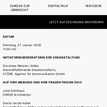
ZURÜCK ZUR
DIGITALTALK
19/01/2026
ÜBERSICHT
JETZT AUFZEICHNUNG ANFORDERN
DATUM
Dienstag, 27. Januar 2026
11:00 Uhr
INITIATORIN/MODERATORIN DER VERANSTALTUNG
Dorothee Wetzler-Stöbe
Geschäftsführende Gesellschafterin,
STÖBE. Agentur für Kommunikation GmbH
AUF IHRE MEINUNG UND IHRE FRAGEN FREUEN SICH
Julia Dahlhaus
DMSW Architekten
David Jacob Huber