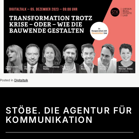
Posted in
Digitaltalk
STÖBE. DIE AGENTUR FÜR
KOMMUNIKATION